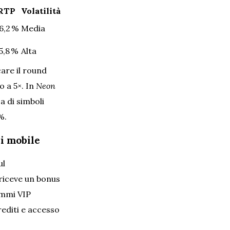
RTP
Volatilità
6,2 %
Media
5,8 %
Alta
care il round
o a 5×. In
Neon
a di simboli
%.
ri mobile
ul
riceve un bonus
rammi VIP
crediti e accesso