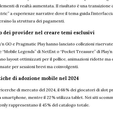
lementi di realtà aumentata. Il risultato è una transizione 
tric” a esperienze narrative dove il tema guida l’interfacc
ersino la struttura dei pagamenti.
olo dei provider nel creare temi esclusivi
’n GO e Pragmatic Play hanno lanciato collezioni riservate 
e “Mobile Legends” di NetEnt o “Pocket Treasure” di Play’n
tano layout ottimizzati per il pollice, animazioni ridotte ma d
ensate per sessioni brevi ma coinvolgenti.
istiche di adozione mobile nel 2024
icerche di mercato del 2024, il 68 % dei giocatori di slot p
 smartphone, mentre il 22 % utilizza tablet. Nei siti scomm
only rappresentano il 45 % del catalogo totale.