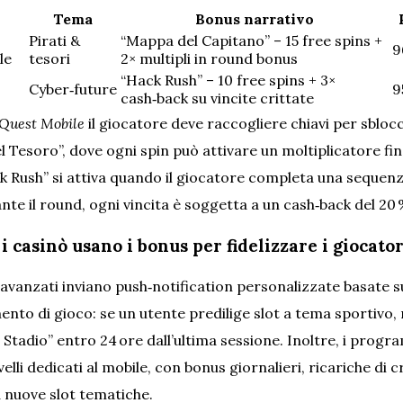
Tema
Bonus narrativo
Pirati &
“Mappa del Capitano” – 15 free spins +
9
le
tesori
2× multipli in round bonus
“Hack Rush” – 10 free spins + 3×
Cyber‑future
9
cash‑back su vincite crittate
Quest Mobile
il giocatore deve raccogliere chiavi per sbloc
 Tesoro”, dove ogni spin può attivare un moltiplicatore fin
ck Rush” si attiva quando il giocatore completa una sequenz
ante il round, ogni vincita è soggetta a un cash‑back del 20 
 i casinò usano i bonus per fidelizzare i giocato
 avanzati inviano push‑notification personalizzate basate s
to di gioco: se un utente predilige slot a tema sportivo, 
 Stadio” entro 24 ore dall’ultima sessione. Inoltre, i prog
velli dedicati al mobile, con bonus giornalieri, ricariche di 
a nuove slot tematiche.