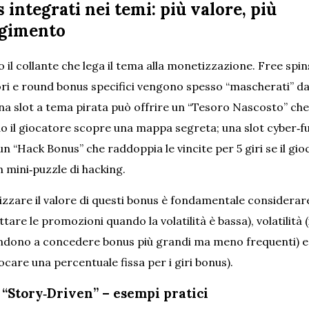
 integrati nei temi: più valore, più
lgimento
 il collante che lega il tema alla monetizzazione. Free spin
ori e round bonus specifici vengono spesso “mascherati” d
Una slot a tema pirata può offrire un “Tesoro Nascosto” che
o il giocatore scopre una mappa segreta; una slot cyber‑f
n “Hack Bonus” che raddoppia le vincite per 5 giri se il gi
 mini‑puzzle di hacking.
zzare il valore di questi bonus è fondamentale considerare 
ttare le promozioni quando la volatilità è bassa), volatilità (
tendono a concedere bonus più grandi ma meno frequenti) e
locare una percentuale fissa per i giri bonus).
s “Story‑Driven” – esempi pratici