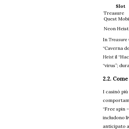
Slot
Treasure
Quest Mobi
Neon Heist
In
Treasure 
“Caverna del
Heist
il “Ha
“virus”; dur
2.2. Come
I casinò più
comportamen
“Free spin –
includono li
anticipato 