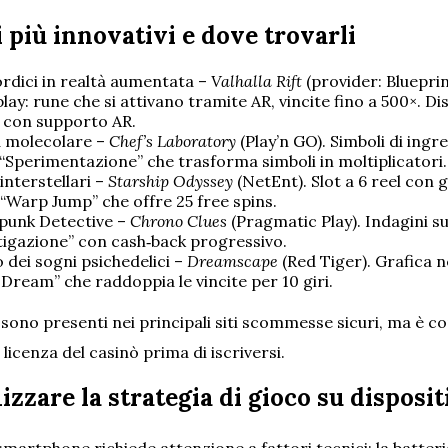
i più innovativi e dove trovarli
ordici in realtà aumentata –
Valhalla Rift
(provider: Bluepri
ay: rune che si attivano tramite AR, vincite fino a 500×. Di
 con supporto AR.
 molecolare –
Chef’s Laboratory
(Play’n GO). Simboli di ingre
“Sperimentazione” che trasforma simboli in moltiplicatori.
interstellari –
Starship Odyssey
(NetEnt). Slot a 6 reel con g
“Warp Jump” che offre 25 free spins.
punk Detective –
Chrono Clues
(Pragmatic Play). Indagini s
tigazione” con cash‑back progressivo.
dei sogni psichedelici –
Dreamscape
(Red Tiger). Grafica 
 Dream” che raddoppia le vincite per 10 giri.
sono presenti nei principali siti scommesse sicuri, ma è con
a licenza del casinò prima di iscriversi.
izzare la strategia di gioco su disposit