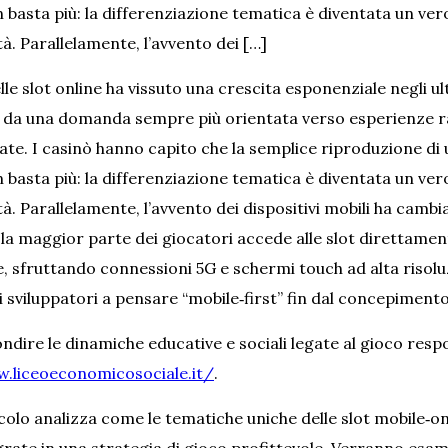
 basta più: la differenziazione tematica è diventata un ver
à. Parallelamente, l’avvento dei […]
le slot online ha vissuto una crescita esponenziale negli ul
o da una domanda sempre più orientata verso esperienze ra
ate. I casinò hanno capito che la semplice riproduzione di
 basta più: la differenziazione tematica è diventata un ver
à. Parallelamente, l’avvento dei dispositivi mobili ha cambia
 la maggior parte dei giocatori accede alle slot direttamen
 sfruttando connessioni 5G e schermi touch ad alta risoluz
i sviluppatori a pensare “mobile‑first” fin dal concepimento
dire le dinamiche educative e sociali legate al gioco respo
.liceoeconomicosociale.it/
.
colo analizza come le tematiche uniche delle slot mobile‑o
grate in una strategia di gioco profittevole. Verranno esam