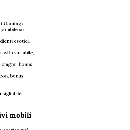
nt Gaming).
sponibile su
dienti esotici,
ravità variabile,
u enigmi, bonus
neon, bonus
sigliabile
ivi mobili