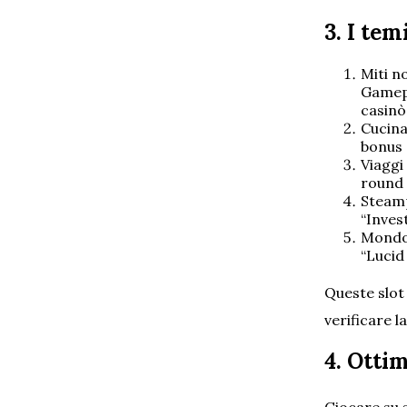
3. I tem
Miti n
Gamepl
casinò
Cucina
bonus 
Viaggi 
round 
Steam
“Inves
Mondo 
“Lucid
Queste slot 
verificare l
4. Ottim