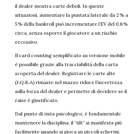
il dealer mostra carte deboli. In queste
situazioni, aumentare la puntata laterale da 2 % a
5 % della bankroll può incrementare l’EV del 0,8 %
circa, senza esporre il giocatore a un rischio
eccessivo.
Il card counting semplificato su versione mobile
è possibile grazie alla tracciabilità della carta
scoperta del dealer. Registrare le carte alte
(J‑Q‑K‑A) rimaste nel mazzo riduce l’incertezza
sulla forza del dealer e permette di decidere se il
raise è giustificato.
Dal punto di vista psicologico, è fondamentale
mantenere la disciplina: il “tilt” si manifesta più
facilmente quando si gioca su piccoli schermi,