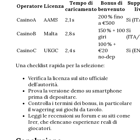
Tempo di
Bonus di
Supp
Operatore
Licenza
caricamento
benvenuto
li
200 % fino
CasinoA
AAMS
2,1 s
Sì (IT
a €500
150 % + 100
Sì
CasinoB
Malta
2,8 s
giri
(ITA
100 % +
CasinoC
UKGC
2,4 s
€20
Sì (E
no‑dep
Una checklist rapida per la selezione:
Verifica la licenza sul sito ufficiale
dell’autorità.
Prova la versione demo su smartphone
prima di depositare.
Controlla i termini dei bonus, in particolare
il wagering sui giochi da tavolo.
Leggi le recensioni su forum e su siti come
Irer, che elencano esperienze reali di
giocatori.