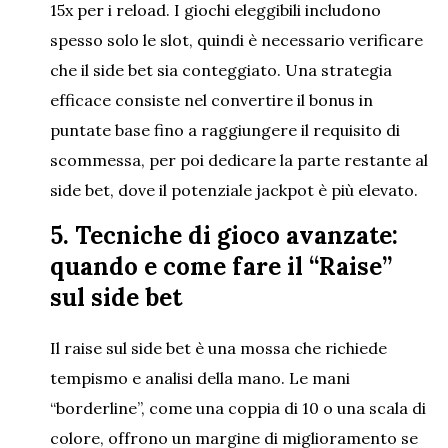
15x per i reload. I giochi eleggibili includono
spesso solo le slot, quindi è necessario verificare
che il side bet sia conteggiato. Una strategia
efficace consiste nel convertire il bonus in
puntate base fino a raggiungere il requisito di
scommessa, per poi dedicare la parte restante al
side bet, dove il potenziale jackpot è più elevato.
5. Tecniche di gioco avanzate:
quando e come fare il “Raise”
sul side bet
Il raise sul side bet è una mossa che richiede
tempismo e analisi della mano. Le mani
“borderline”, come una coppia di 10 o una scala di
colore, offrono un margine di miglioramento se