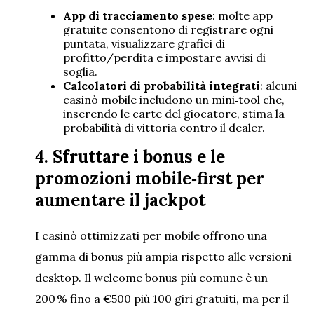
App di tracciamento spese
: molte app
gratuite consentono di registrare ogni
puntata, visualizzare grafici di
profitto/perdita e impostare avvisi di
soglia.
Calcolatori di probabilità integrati
: alcuni
casinò mobile includono un mini‑tool che,
inserendo le carte del giocatore, stima la
probabilità di vittoria contro il dealer.
4. Sfruttare i bonus e le
promozioni mobile‑first per
aumentare il jackpot
I casinò ottimizzati per mobile offrono una
gamma di bonus più ampia rispetto alle versioni
desktop. Il welcome bonus più comune è un
200 % fino a €500 più 100 giri gratuiti, ma per il