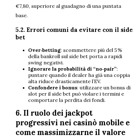
€7,80, superiore al guadagno di una puntata
base.
5.2. Errori comuni da evitare con il side
bet
Over‑betting
: scommettere più del 5 %
della bankroll sul side bet porta a rapidi
swing negativi.
Ignorare la probabilità di “no‑pair”
:
puntare quando il dealer ha già una coppia
alta riduce drasticamente l’EV.
Confondere i bonus
: utilizzare un bonus di
slot per il side bet può violare i termini e
comportare la perdita dei fondi.
6. Il ruolo dei jackpot
progressivi nei casinò mobile e
come massimizzarne il valore