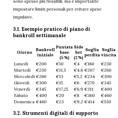
sono spesso più flessibili, ma è importante
impostare limiti personali per evitare spese
impulsive.
3.1. Esempio pratico di piano di
bankroll settimanale
Puntata
Side
Bankroll
Soglia
Soglia
Giorno
base
bet
iniziale
perdita
vincita
(5 %)
(2 %)
Lunedì
€200
€10
€4
€180
€230
Martedì
€230
€11,5
€4,6
€207
€260
Mercoledì
€260
€13
€5,2
€234
€300
Giovedì
€300
€15
€6
€270
€345
Venerdì
€345
€17,25
€6,9
€311
€400
Sabato
€400
€20
€8
€360
€460
Domenica
€460
€23
€9,2
€414
€530
3.2. Strumenti digitali di supporto