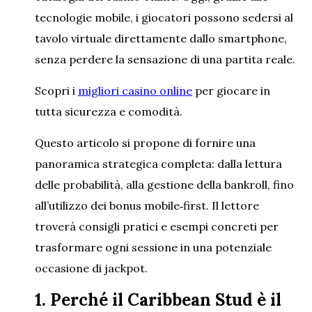
tecnologie mobile, i giocatori possono sedersi al
tavolo virtuale direttamente dallo smartphone,
senza perdere la sensazione di una partita reale.
Scopri i
migliori casino online
per giocare in
tutta sicurezza e comodità.
Questo articolo si propone di fornire una
panoramica strategica completa: dalla lettura
delle probabilità, alla gestione della bankroll, fino
all’utilizzo dei bonus mobile‑first. Il lettore
troverà consigli pratici e esempi concreti per
trasformare ogni sessione in una potenziale
occasione di jackpot.
1. Perché il Caribbean Stud è il