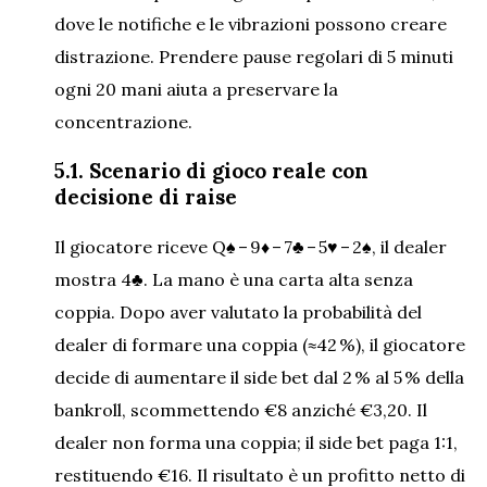
dove le notifiche e le vibrazioni possono creare
distrazione. Prendere pause regolari di 5 minuti
ogni 20 mani aiuta a preservare la
concentrazione.
5.1. Scenario di gioco reale con
decisione di raise
Il giocatore riceve Q♠ – 9♦ – 7♣ – 5♥ – 2♠, il dealer
mostra 4♣. La mano è una carta alta senza
coppia. Dopo aver valutato la probabilità del
dealer di formare una coppia (≈42 %), il giocatore
decide di aumentare il side bet dal 2 % al 5 % della
bankroll, scommettendo €8 anziché €3,20. Il
dealer non forma una coppia; il side bet paga 1:1,
restituendo €16. Il risultato è un profitto netto di