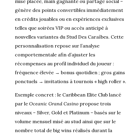
mise placée, main gagnante ou partage social –
génère des points convertibles immédiatement
en crédits jouables ou en expériences exclusives
telles que soirées VIP ou accès anticipé à
nouvelles variantes du Stud Des Caraïbes. Cette
personnalisation repose sur l’analyse
comportementale afin d’ajuster les
récompenses au profil individuel du joueur :
fréquence élevée → bonus quotidien ; gros gains
ponctuels → invitations à tournois « high roller ».
Exemple concret : le Caribbean Elite Club lancé
par le
Oceanic Grand Casino
propose trois
niveaux – Silver, Gold et Platinum – basés sur le
volume mensuel misé au stud ainsi que sur le
nombre total de big wins réalisés durant la