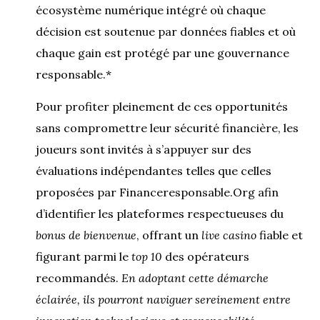
écosystème numérique intégré où chaque
décision est soutenue par données fiables et où
chaque gain est protégé par une gouvernance
responsable.*
Pour profiter pleinement de ces opportunités
sans compromettre leur sécurité financière, les
joueurs sont invités à s’appuyer sur des
évaluations indépendantes telles que celles
proposées par Financeresponsable.Org afin
d’identifier les plateformes respectueuses du
bonus de bienvenue
, offrant un
live casino
fiable et
figurant parmi le
top 10
des opérateurs
recommandés.
En adoptant cette démarche
éclairée, ils pourront naviguer sereinement entre