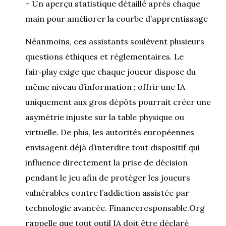
– Un aperçu statistique détaillé après chaque
main pour améliorer la courbe d’apprentissage
Néanmoins, ces assistants soulèvent plusieurs
questions éthiques et réglementaires. Le
fair‑play exige que chaque joueur dispose du
même niveau d’information ; offrir une IA
uniquement aux gros dépôts pourrait créer une
asymétrie injuste sur la table physique ou
virtuelle. De plus, les autorités européennes
envisagent déjà d’interdire tout dispositif qui
influence directement la prise de décision
pendant le jeu afin de protéger les joueurs
vulnérables contre l’addiction assistée par
technologie avancée. Financeresponsable.Org
rappelle que tout outil IA doit être déclaré