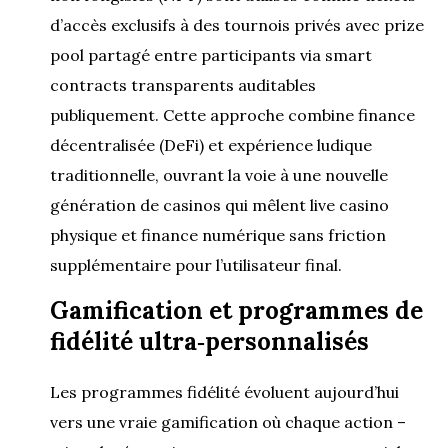
d’accès exclusifs à des tournois privés avec prize
pool partagé entre participants via smart
contracts transparents auditables
publiquement. Cette approche combine finance
décentralisée (DeFi) et expérience ludique
traditionnelle, ouvrant la voie à une nouvelle
génération de casinos qui mêlent live casino
physique et finance numérique sans friction
supplémentaire pour l’utilisateur final.
Gamification et programmes de
fidélité ultra‑personnalisés
Les programmes fidélité évoluent aujourd’hui
vers une vraie gamification où chaque action –