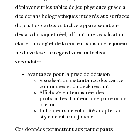
déployer sur les tables de jeu physiques grâce à
des écrans holographiques intégrés aux surfaces
de jeu. Les cartes virtuelles apparaissent au-
dessus du paquet réel, offrant une visualisation
claire du rang et de la couleur sans que le joueur
ne doive lever le regard vers un tableau
secondaire.
Avantages pour la prise de décision
Visualisation instantanée des cartes
communes et du deck restant
Affichage en temps réel des
probabilités d’obtenir une paire ou un
brelan
Indicateurs de volatilité adaptés au
style de mise du joueur
Ces données permettent aux participants