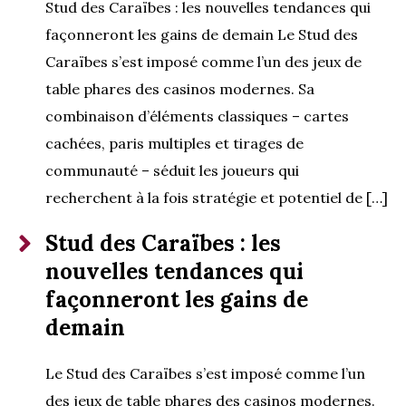
Stud des Caraïbes : les nouvelles tendances qui
façonneront les gains de demain Le Stud des
Caraïbes s’est imposé comme l’un des jeux de
table phares des casinos modernes. Sa
combinaison d’éléments classiques – cartes
cachées, paris multiples et tirages de
communauté – séduit les joueurs qui
recherchent à la fois stratégie et potentiel de […]
Stud des Caraïbes : les
nouvelles tendances qui
façonneront les gains de
demain
Le Stud des Caraïbes s’est imposé comme l’un
des jeux de table phares des casinos modernes.