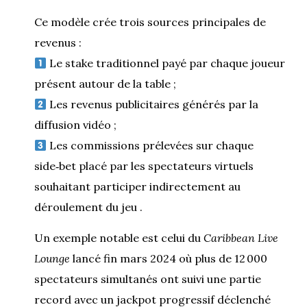
Ce modèle crée trois sources principales de
revenus :
Le stake traditionnel payé par chaque joueur
présent autour de la table ;
Les revenus publicitaires générés par la
diffusion vidéo ;
Les commissions prélevées sur chaque
side‑bet placé par les spectateurs virtuels
souhaitant participer indirectement au
déroulement du jeu .
Un exemple notable est celui du
Caribbean Live
Lounge
lancé fin mars 2024 où plus de 12 000
spectateurs simultanés ont suivi une partie
record avec un jackpot progressif déclenché