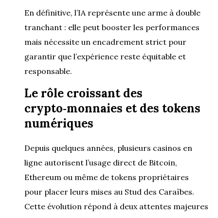
En définitive, l’IA représente une arme à double
tranchant : elle peut booster les performances
mais nécessite un encadrement strict pour
garantir que l’expérience reste équitable et
responsable.
Le rôle croissant des
crypto‑monnaies et des tokens
numériques
Depuis quelques années, plusieurs casinos en
ligne autorisent l’usage direct de Bitcoin,
Ethereum ou même de tokens propriétaires
pour placer leurs mises au Stud des Caraïbes.
Cette évolution répond à deux attentes majeures