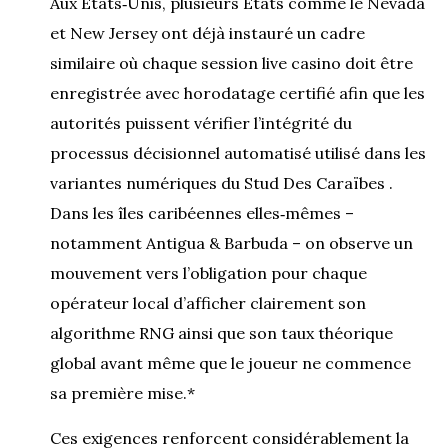
Aux États‑Unis, plusieurs États comme le Nevada
et New Jersey ont déjà instauré un cadre
similaire où chaque session live casino doit être
enregistrée avec horodatage certifié afin que les
autorités puissent vérifier l’intégrité du
processus décisionnel automatisé utilisé dans les
variantes numériques du Stud Des Caraïbes .
Dans les îles caribéennes elles‑mêmes –
notamment Antigua & Barbuda – on observe un
mouvement vers l’obligation pour chaque
opérateur local d’afficher clairement son
algorithme RNG ainsi que son taux théorique
global avant même que le joueur ne commence
sa première mise.*
Ces exigences renforcent considérablement la