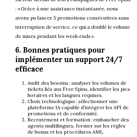
: « Grâce à une assistance instantanée, nous
avons pu lancer 5 promotions consécutives sans
interruption de service, ce qui a doublé le volume
de mises pendant les week‑ends ».
6. Bonnes pratiques pour
implémenter un support 24/7
efficace
Audit des besoins : analyser les volumes de
tickets liés aux Free Spins, identifier les pics
horaires et les langues requises.
Choix technologique : sélectionner une
plateforme IA capable d’intégrer les API de
promotions et de conformité.
Recrutement et formation : embaucher des
agents multilingues, former sur les règles
de bonus et les procédures AML.