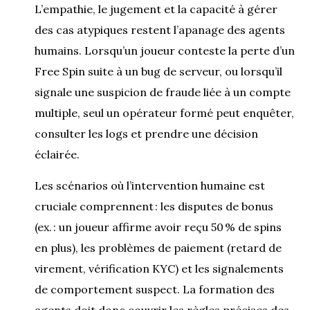
L’empathie, le jugement et la capacité à gérer
des cas atypiques restent l’apanage des agents
humains. Lorsqu’un joueur conteste la perte d’un
Free Spin suite à un bug de serveur, ou lorsqu’il
signale une suspicion de fraude liée à un compte
multiple, seul un opérateur formé peut enquêter,
consulter les logs et prendre une décision
éclairée.
Les scénarios où l’intervention humaine est
cruciale comprennent : les disputes de bonus
(ex. : un joueur affirme avoir reçu 50 % de spins
en plus), les problèmes de paiement (retard de
virement, vérification KYC) et les signalements
de comportement suspect. La formation des
agents doit donc couvrir les règles précises des