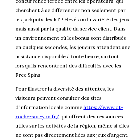
concurrence féroce entre les opérateurs, qui
cherchent à se différencier non seulement par
les jackpots, les RTP élevés ou la variété des jeux,
mais aussi par la qualité du service client. Dans
un environnement où les bonus sont distribués
en quelques secondes, les joueurs attendent une
assistance disponible à toute heure, surtout
lorsqu’ils rencontrent des difficultés avec les
Free Spins.
Pour illustrer la diversité des attentes, les
visiteurs peuvent consulter des sites
d’information locale comme
https://www.ot-
roche-sur-yon.fr/
qui offrent des ressources
utiles sur les activités de la région, même si elles
ne sont pas directement liées aux jeux d’argent.