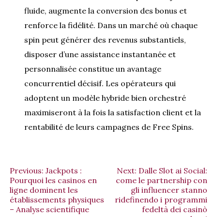
fluide, augmente la conversion des bonus et
renforce la fidélité. Dans un marché où chaque
spin peut générer des revenus substantiels,
disposer d’une assistance instantanée et
personnalisée constitue un avantage
concurrentiel décisif. Les opérateurs qui
adoptent un modèle hybride bien orchestré
maximiseront à la fois la satisfaction client et la
rentabilité de leurs campagnes de Free Spins.
Previous:
Jackpots :
Next:
Dalle Slot ai Social:
Pourquoi les casinos en
come le partnership con
ligne dominent les
gli influencer stanno
établissements physiques
ridefinendo i programmi
– Analyse scientifique
fedeltà dei casinò