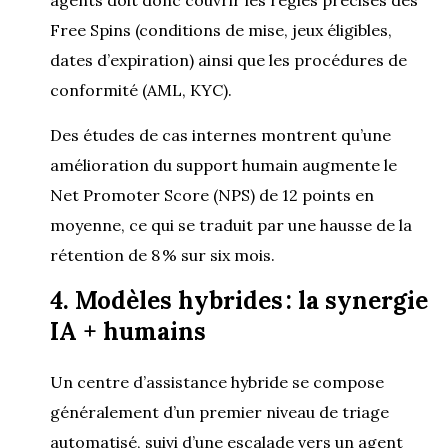
Free Spins (conditions de mise, jeux éligibles,
dates d’expiration) ainsi que les procédures de
conformité (AML, KYC).
Des études de cas internes montrent qu’une
amélioration du support humain augmente le
Net Promoter Score (NPS) de 12 points en
moyenne, ce qui se traduit par une hausse de la
rétention de 8 % sur six mois.
4. Modèles hybrides : la synergie
IA + humains
Un centre d’assistance hybride se compose
généralement d’un premier niveau de triage
automatisé, suivi d’une escalade vers un agent