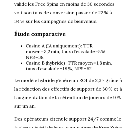
valide les Free Spins en moins de 30 secondes
voit son taux de conversion passer de 22 % à
34 % sur les campagnes de bienvenue.
Étude comparative
Casino A (IA uniquement) : TTR
moyen = 3,2 min, taux d’escalade = 5 %,
NPS = 38.
Casino B (hybride) : TTR moyen = 1,8 min,
taux d’escalade = 18 %, NPS = 52.
Le modèle hybride génère un ROI de 2,3 × grâce à
la réduction des effectifs de support de 30 % et à
l’augmentation de la rétention de joueurs de 9 %
sur un an.
Des opérateurs citent le support 24/7 comme le
facteur décisif de leurs campagnes de Free Spins