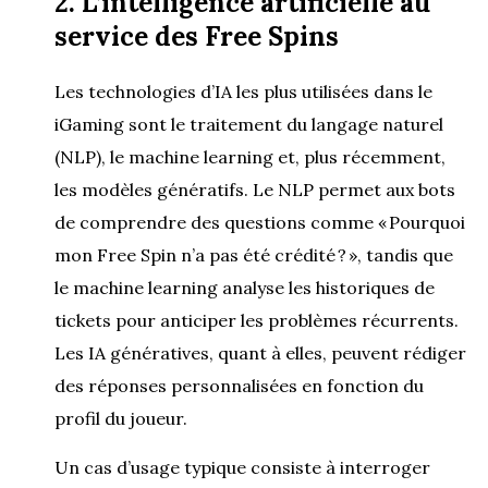
2. L’intelligence artificielle au
service des Free Spins
Les technologies d’IA les plus utilisées dans le
iGaming sont le traitement du langage naturel
(NLP), le machine learning et, plus récemment,
les modèles génératifs. Le NLP permet aux bots
de comprendre des questions comme « Pourquoi
mon Free Spin n’a pas été crédité ? », tandis que
le machine learning analyse les historiques de
tickets pour anticiper les problèmes récurrents.
Les IA génératives, quant à elles, peuvent rédiger
des réponses personnalisées en fonction du
profil du joueur.
Un cas d’usage typique consiste à interroger