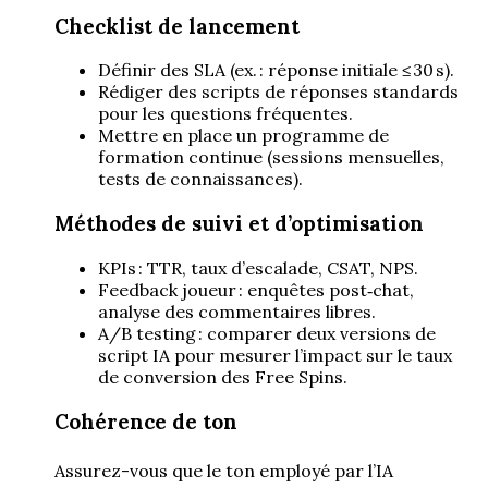
Checklist de lancement
Définir des SLA (ex. : réponse initiale ≤ 30 s).
Rédiger des scripts de réponses standards
pour les questions fréquentes.
Mettre en place un programme de
formation continue (sessions mensuelles,
tests de connaissances).
Méthodes de suivi et d’optimisation
KPIs : TTR, taux d’escalade, CSAT, NPS.
Feedback joueur : enquêtes post‑chat,
analyse des commentaires libres.
A/B testing : comparer deux versions de
script IA pour mesurer l’impact sur le taux
de conversion des Free Spins.
Cohérence de ton
Assurez-vous que le ton employé par l’IA