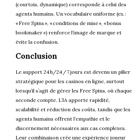
(courtois, dynamique) corresponde à celui des
agents humains. Un vocabulaire uniforme (ex. :
« Free Spins », « conditions de mise », « bonus
bookmaker ») renforce l’image de marque et
évite la confusion.
Conclusion
Le support 24 h/24 / 7 jours est devenu un pilier
stratégique pour les casinos en ligne, surtout
lorsqu’il s’agit de gérer les Free Spins, où chaque
seconde compte. L’IA apporte rapidité,
scalabilité et réduction des coûts, tandis que les
agents humains offrent l’empathie et le
discernement nécessaires aux cas complexes.
Leur combinaison crée une expérience joueur