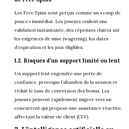
Les Free Spins sont perçus comme un « coup de
pouce » immédiat. Les joueurs veulent une
validation instantanée, des réponses claires sur
les exigences de mise (wagering), les dates
d’expiration et les jeux éligibles.
1.2. Risques d’un support limité ou lent
Un support lent engendre une perte de
confiance, provoque l’abandon de la session et
réduit le taux de conversion des bonus. Les
joueurs peuvent rapidement migrer vers un
concurrent qui propose une assistance réactive,
affectant la valeur vie client (CLV).