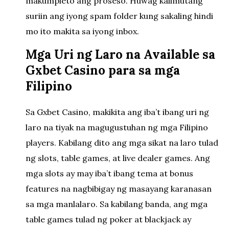
makumpleto ang proseso. Huwag kalimutang
suriin ang iyong spam folder kung sakaling hindi
mo ito makita sa iyong inbox.
Mga Uri ng Laro na Available sa
Gxbet Casino para sa mga
Filipino
Sa Gxbet Casino, makikita ang iba’t ibang uri ng
laro na tiyak na magugustuhan ng mga Filipino
players. Kabilang dito ang mga sikat na laro tulad
ng slots, table games, at live dealer games. Ang
mga slots ay may iba’t ibang tema at bonus
features na nagbibigay ng masayang karanasan
sa mga manlalaro. Sa kabilang banda, ang mga
table games tulad ng poker at blackjack ay