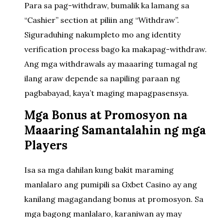
Para sa pag-withdraw, bumalik ka lamang sa
“Cashier” section at piliin ang “Withdraw”.
Siguraduhing nakumpleto mo ang identity
verification process bago ka makapag-withdraw.
Ang mga withdrawals ay maaaring tumagal ng
ilang araw depende sa napiling paraan ng
pagbabayad, kaya’t maging mapagpasensya.
Mga Bonus at Promosyon na
Maaaring Samantalahin ng mga
Players
Isa sa mga dahilan kung bakit maraming
manlalaro ang pumipili sa Gxbet Casino ay ang
kanilang magagandang bonus at promosyon. Sa
mga bagong manlalaro, karaniwan ay may