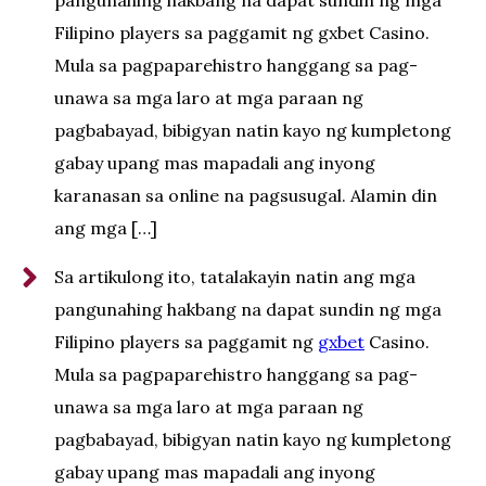
pangunahing hakbang na dapat sundin ng mga
Filipino players sa paggamit ng gxbet Casino.
Mula sa pagpaparehistro hanggang sa pag-
unawa sa mga laro at mga paraan ng
pagbabayad, bibigyan natin kayo ng kumpletong
gabay upang mas mapadali ang inyong
karanasan sa online na pagsusugal. Alamin din
ang mga […]
Sa artikulong ito, tatalakayin natin ang mga
pangunahing hakbang na dapat sundin ng mga
Filipino players sa paggamit ng
gxbet
Casino.
Mula sa pagpaparehistro hanggang sa pag-
unawa sa mga laro at mga paraan ng
pagbabayad, bibigyan natin kayo ng kumpletong
gabay upang mas mapadali ang inyong