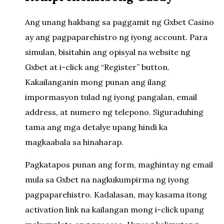
Ang unang hakbang sa paggamit ng Gxbet Casino
ay ang pagpaparehistro ng iyong account. Para
simulan, bisitahin ang opisyal na website ng
Gxbet at i-click ang “Register” button.
Kakailanganin mong punan ang ilang
impormasyon tulad ng iyong pangalan, email
address, at numero ng telepono. Siguraduhing
tama ang mga detalye upang hindi ka
magkaabala sa hinaharap.
Pagkatapos punan ang form, maghintay ng email
mula sa Gxbet na nagkukumpirma ng iyong
pagpaparehistro. Kadalasan, may kasama itong
activation link na kailangan mong i-click upang