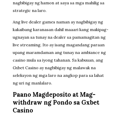
nagbibigay ng hamon at saya sa mga mahilig sa
strategic na laro.
Ang live dealer games naman ay nagbibigay ng
kakaibang karanasan dahil maaari kang makipag-
ugnayan sa tunay na dealer sa pamamagitan ng
live streaming. Ito ay isang magandang paraan
upang maramdaman ang tunay na ambiance ng
casino mula sa iyong tahanan. Sa kabuuan, ang
Gxbet Casino ay nagbibigay ng malawak na
seleksyon ng mga laro na angkop para sa lahat
ng uri ng manlalaro.
Paano Magdeposito at Mag-
withdraw ng Pondo sa Gxbet
Casino