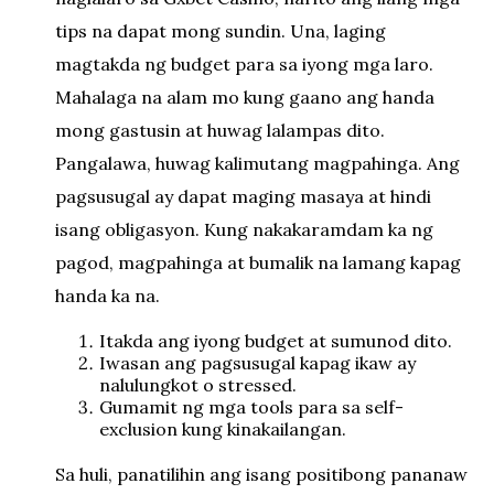
tips na dapat mong sundin. Una, laging
magtakda ng budget para sa iyong mga laro.
Mahalaga na alam mo kung gaano ang handa
mong gastusin at huwag lalampas dito.
Pangalawa, huwag kalimutang magpahinga. Ang
pagsusugal ay dapat maging masaya at hindi
isang obligasyon. Kung nakakaramdam ka ng
pagod, magpahinga at bumalik na lamang kapag
handa ka na.
Itakda ang iyong budget at sumunod dito.
Iwasan ang pagsusugal kapag ikaw ay
nalulungkot o stressed.
Gumamit ng mga tools para sa self-
exclusion kung kinakailangan.
Sa huli, panatilihin ang isang positibong pananaw